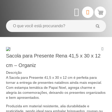
Sacola para Presente Rena 41,5 x 30 x 12
cm – Organiz
Descrição
A Sacola para Presente 41,5 x 30 x 12 cm é perfeita para
tornar a entrega de presentes natalinos ainda mais especial.
Com estampa temática de Papai Noel, agrega charme e
alegria às comemorações, deixando os presentes organizados
e bem apresentados.
Produzida em material resistente, alia durabilidade e
praticidade, sendo ideal para embalar brinquedos, roupas ou