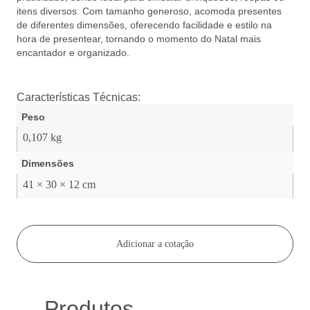
itens diversos. Com tamanho generoso, acomoda presentes
de diferentes dimensões, oferecendo facilidade e estilo na
hora de presentear, tornando o momento do Natal mais
encantador e organizado.
Características Técnicas:
Peso
0,107 kg
Dimensões
41 × 30 × 12 cm
Adicionar a cotação
Produtos