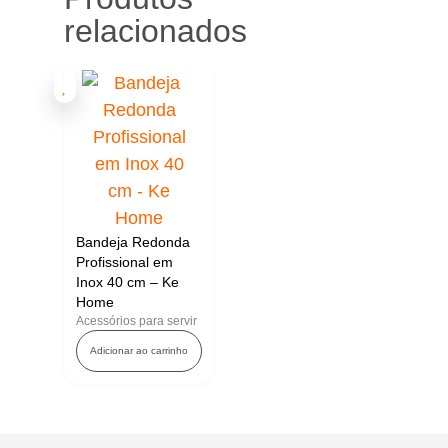
relacionados
Bandeja Redonda
Profissional em
Inox 40 cm – Ke
Home
Acessórios para servir
Adicionar ao carrinho