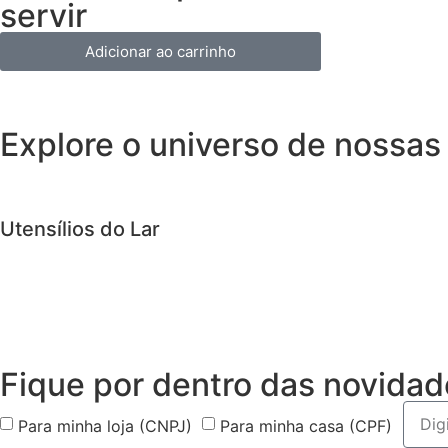
servir
Adicionar ao carrinho
Explore o universo de
nossas
Utensílios do Lar
Fique por dentro das
novidad
Para minha loja (CNPJ)
Para minha casa (CPF)