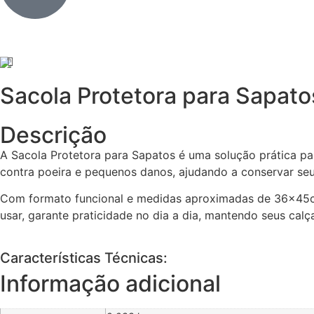
Sacola Protetora para Sapato
Descrição
A Sacola Protetora para Sapatos é uma solução prática p
contra poeira e pequenos danos, ajudando a conservar seu
Com formato funcional e medidas aproximadas de 36x45cm
usar, garante praticidade no dia a dia, mantendo seus ca
Características Técnicas:
Informação adicional