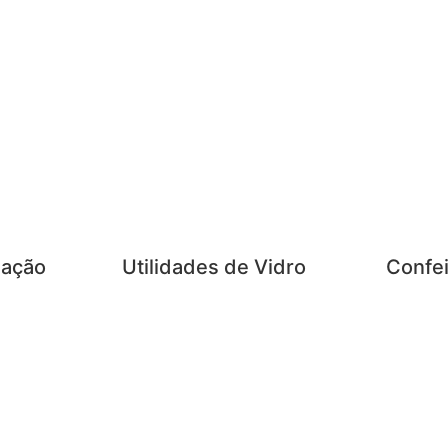
zação
Utilidades de Vidro
Confei