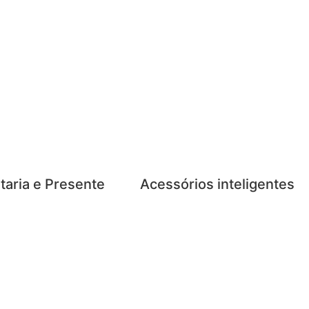
taria e Presente
Acessórios inteligentes