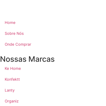
Home
Sobre Nós
Onde Comprar
Nossas Marcas
Ke Home
Konfektt
Lanty
Organiz