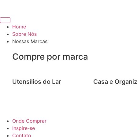
Home
Sobre Nós
Nossas Marcas
Compre por marca
Utensílios do Lar
Casa e Organi
Onde Comprar
Inspire-se
Contato