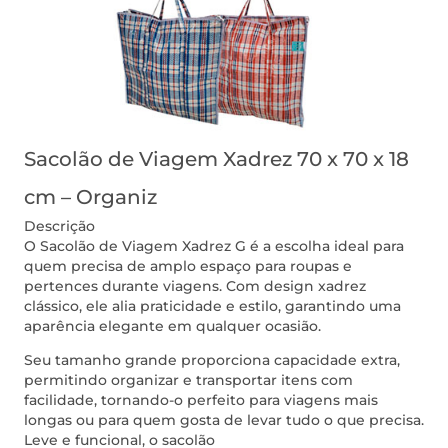
Sacolão de Viagem Xadrez 70 x 70 x 18
cm – Organiz
Descrição
O Sacolão de Viagem Xadrez G é a escolha ideal para
quem precisa de amplo espaço para roupas e
pertences durante viagens. Com design xadrez
clássico, ele alia praticidade e estilo, garantindo uma
aparência elegante em qualquer ocasião.
Seu tamanho grande proporciona capacidade extra,
permitindo organizar e transportar itens com
facilidade, tornando-o perfeito para viagens mais
longas ou para quem gosta de levar tudo o que precisa.
Leve e funcional, o sacolão