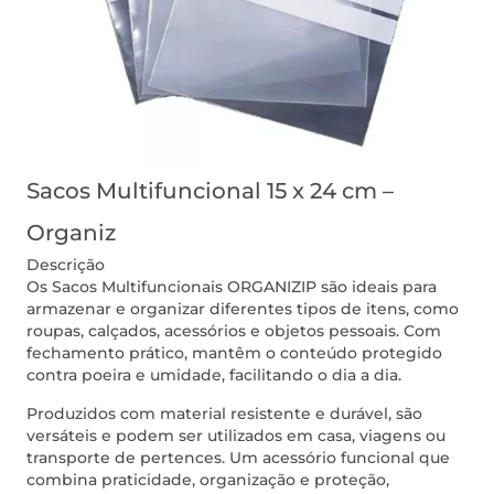
Sacos Multifuncional 15 x 24 cm –
Organiz
Descrição
Os Sacos Multifuncionais ORGANIZIP são ideais para
armazenar e organizar diferentes tipos de itens, como
roupas, calçados, acessórios e objetos pessoais. Com
fechamento prático, mantêm o conteúdo protegido
contra poeira e umidade, facilitando o dia a dia.
Produzidos com material resistente e durável, são
versáteis e podem ser utilizados em casa, viagens ou
transporte de pertences. Um acessório funcional que
combina praticidade, organização e proteção,