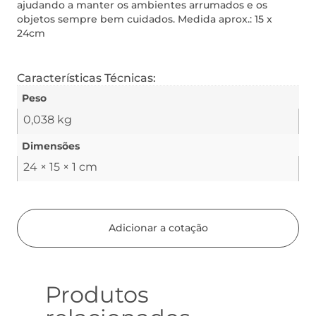
ajudando a manter os ambientes arrumados e os
objetos sempre bem cuidados. Medida aprox.: 15 x
24cm
Características Técnicas:
Peso
0,038 kg
Dimensões
24 × 15 × 1 cm
Adicionar a cotação
Produtos