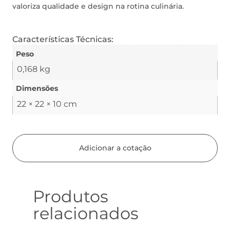
valoriza qualidade e design na rotina culinária.
Características Técnicas:
Peso
0,168 kg
Dimensões
22 × 22 × 10 cm
Adicionar a cotação
Produtos
relacionados