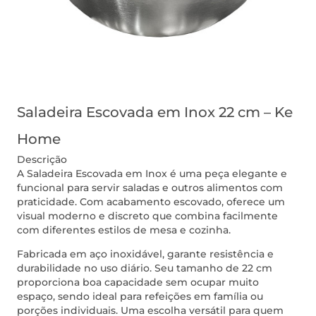
Saladeira Escovada em Inox 22 cm – Ke
Home
Descrição
A Saladeira Escovada em Inox é uma peça elegante e
funcional para servir saladas e outros alimentos com
praticidade. Com acabamento escovado, oferece um
visual moderno e discreto que combina facilmente
com diferentes estilos de mesa e cozinha.
Fabricada em aço inoxidável, garante resistência e
durabilidade no uso diário. Seu tamanho de 22 cm
proporciona boa capacidade sem ocupar muito
espaço, sendo ideal para refeições em família ou
porções individuais. Uma escolha versátil para quem