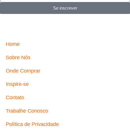
Se inscrever
Home
Sobre Nós
Onde Comprar
Inspire-se
Contato
Trabalhe Conosco
Política de Privacidade