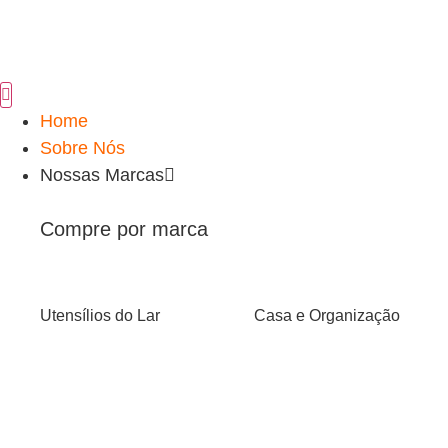
Home
Sobre Nós
Nossas Marcas
Compre por marca
Utensílios do Lar
Casa e Organização