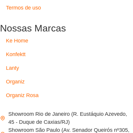
Termos de uso
Nossas Marcas
Ke Home
Konfektt
Lanty
Organiz
Organiz Rosa
Showroom Rio de Janeiro (R. Eustáquio Azevedo,
45 - Duque de Caxias/RJ)
Showroom São Paulo (Av. Senador Queirós nº305,