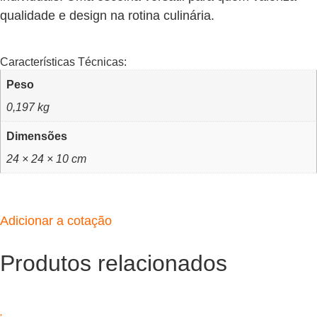
qualidade e design na rotina culinária.
Características Técnicas:
Peso
0,197 kg
Dimensões
24 × 24 × 10 cm
Adicionar a cotação
Produtos relacionados