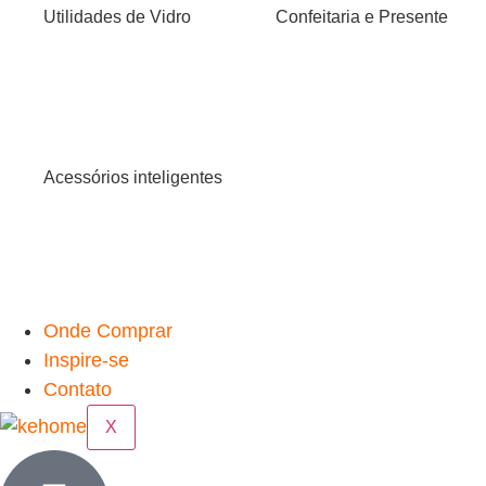
Utilidades de Vidro
Confeitaria e Presente
Acessórios inteligentes
Onde Comprar
Inspire-se
Contato
X