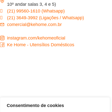
10º andar salas 3, 4 e 5)
(21) 99560-1610 (Whatsapp)
(21) 3649-3992 (Ligações / Whatsapp)
comercial@kehome.com.br
instagram.com/kehomeoficial
Ke Home - Utensílios Domésticos
Desenvolvido por
Consentimento de cookies