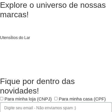
Explore o universo de
nossas
marcas!
Utensílios do Lar
Fique por dentro das
novidades!
Para minha loja (CNPJ)
Para minha casa (CPF)