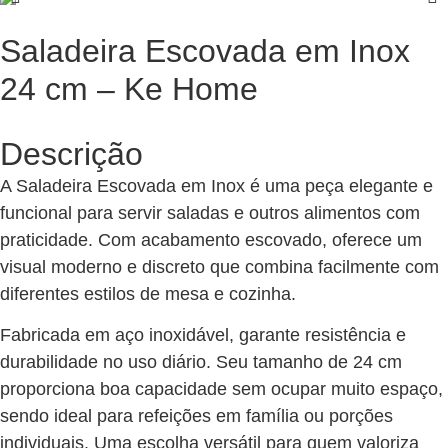
Saladeira Escovada em Inox
24 cm – Ke Home
Descrição
A Saladeira Escovada em Inox é uma peça elegante e
funcional para servir saladas e outros alimentos com
praticidade. Com acabamento escovado, oferece um
visual moderno e discreto que combina facilmente com
diferentes estilos de mesa e cozinha.
Fabricada em aço inoxidável, garante resistência e
durabilidade no uso diário. Seu tamanho de 24 cm
proporciona boa capacidade sem ocupar muito espaço,
sendo ideal para refeições em família ou porções
individuais. Uma escolha versátil para quem valoriza