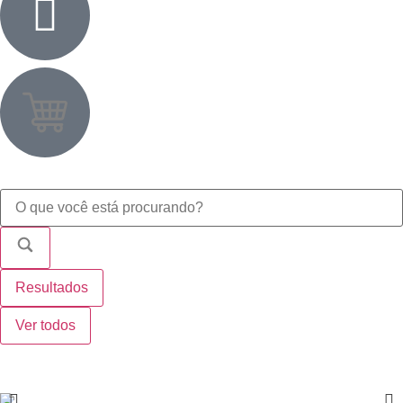
Resultados
Ver todos