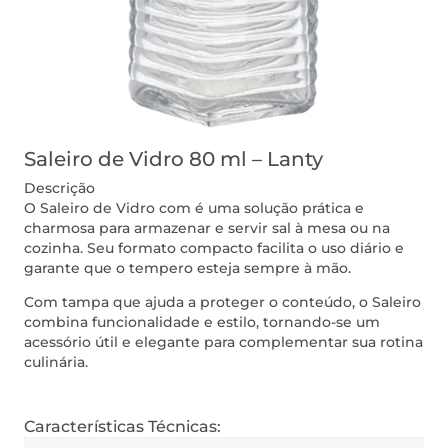
Saleiro de Vidro 80 ml – Lanty
Descrição
O Saleiro de Vidro com é uma solução prática e
charmosa para armazenar e servir sal à mesa ou na
cozinha. Seu formato compacto facilita o uso diário e
garante que o tempero esteja sempre à mão.
Com tampa que ajuda a proteger o conteúdo, o Saleiro
combina funcionalidade e estilo, tornando-se um
acessório útil e elegante para complementar sua rotina
culinária.
Características Técnicas: