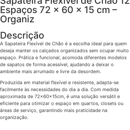
Sapateira Flexível de Chão 12
Espaços 72 x 60 x 15 cm –
Organiz
Descrição
A Sapateira Flexível de Chão é a escolha ideal para quem
deseja manter os calçados organizados sem ocupar muito
espaço. Prática e funcional, acomoda diferentes modelos
de sapatos de forma acessível, ajudando a deixar o
ambiente mais arrumado e livre da desordem.
Produzida em material flexível e resistente, adapta-se
facilmente às necessidades do dia a dia. Com medida
aproximada de 72x60x15cm, é uma solução versátil e
eficiente para otimizar o espaço em quartos, closets ou
áreas de serviço, garantindo mais praticidade na
organização.