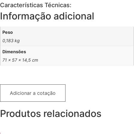
Características Técnicas:
Informação adicional
Peso
0,183 kg
Dimensões
71 × 57 × 14,5 cm
Adicionar a cotação
Produtos relacionados