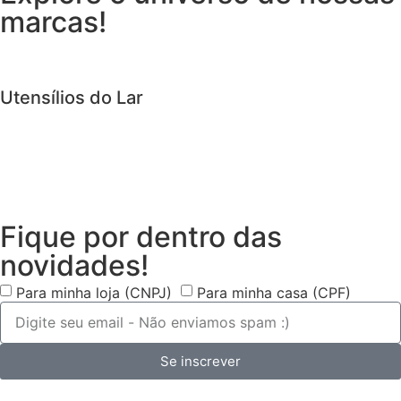
marcas!
Utensílios do Lar
Fique por dentro das
novidades!
Para minha loja (CNPJ)
Para minha casa (CPF)
Se inscrever