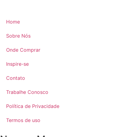
Home
Sobre Nós
Onde Comprar
Inspire-se
Contato
Trabalhe Conosco
Política de Privacidade
Termos de uso