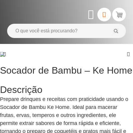
Socador de Bambu – Ke Home
Descrição
Prepare drinques e receitas com praticidade usando o
Socador de Bambu Ke Home. Ideal para macerar
frutas, ervas, temperos e outros ingredientes, ele
permite extrair sabores de forma rápida e eficiente,
tornando o preparo de coquetéis e pratos mais fácil e