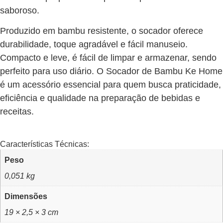
saboroso.
Produzido em bambu resistente, o socador oferece
durabilidade, toque agradável e fácil manuseio.
Compacto e leve, é fácil de limpar e armazenar, sendo
perfeito para uso diário. O Socador de Bambu Ke Home
é um acessório essencial para quem busca praticidade,
eficiência e qualidade na preparação de bebidas e
receitas.
Características Técnicas:
Peso
0,051 kg
Dimensões
19 × 2,5 × 3 cm