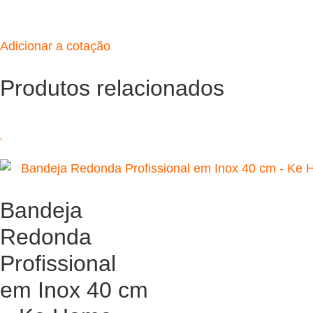
Adicionar a cotação
Produtos relacionados
Bandeja
Redonda
Profissional
em Inox 40 cm