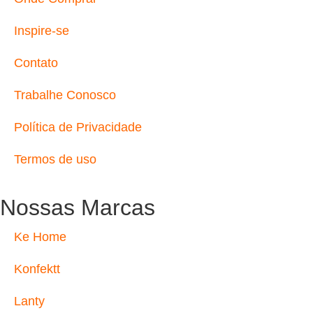
Inspire-se
Contato
Trabalhe Conosco
Política de Privacidade
Termos de uso
Nossas Marcas
Ke Home
Konfektt
Lanty