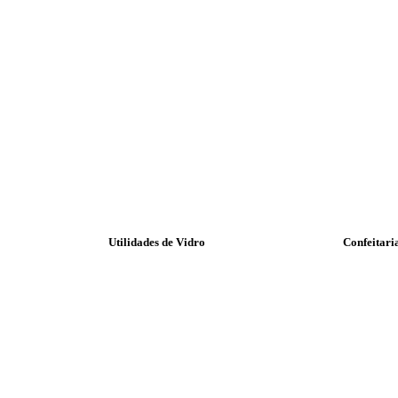
Utilidades de Vidro
Confeitari