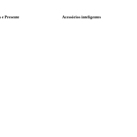
a e Presente
Acessórios inteligentes