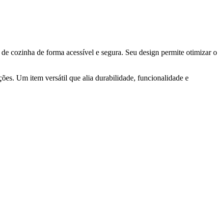
s de cozinha de forma acessível e segura. Seu design permite otimizar o
ições. Um item versátil que alia durabilidade, funcionalidade e