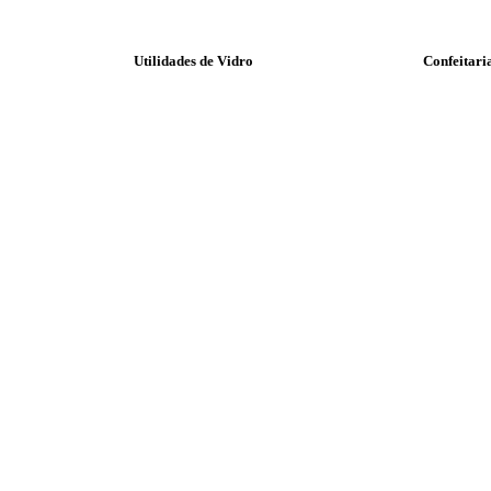
Utilidades de Vidro
Confeitari