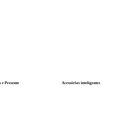
a e Presente
Acessórios inteligentes