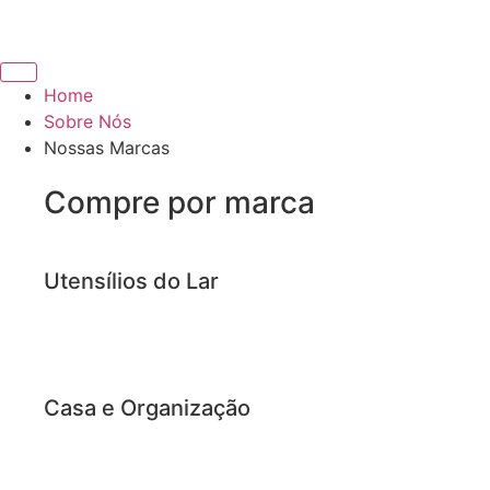
Home
Sobre Nós
Nossas Marcas
Compre por marca
Utensílios do Lar
Casa e Organização