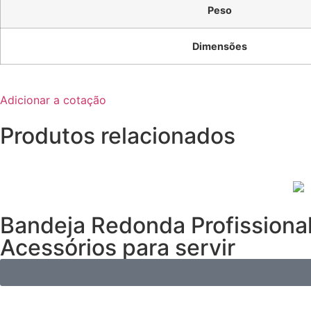
Peso
Dimensões
Adicionar a cotação
Produtos relacionados
Bandeja Redonda Profissiona
Acessórios para servir