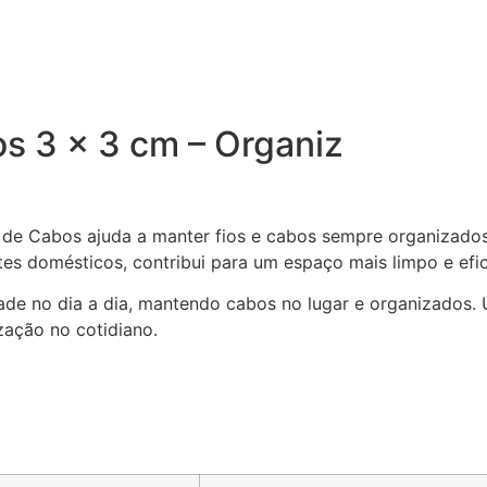
s 3 x 3 cm – Organiz
de Cabos ajuda a manter fios e cabos sempre organizados 
ntes domésticos, contribui para um espaço mais limpo e efic
cidade no dia a dia, mantendo cabos no lugar e organizados
zação no cotidiano.