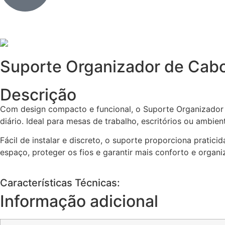
Suporte Organizador de Cabo
Descrição
Com design compacto e funcional, o Suporte Organizador 
diário. Ideal para mesas de trabalho, escritórios ou ambie
Fácil de instalar e discreto, o suporte proporciona prati
espaço, proteger os fios e garantir mais conforto e organi
Características Técnicas:
Informação adicional