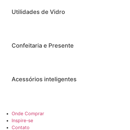
Utilidades de Vidro
Confeitaria e Presente
Acessórios inteligentes
Onde Comprar
Inspire-se
Contato