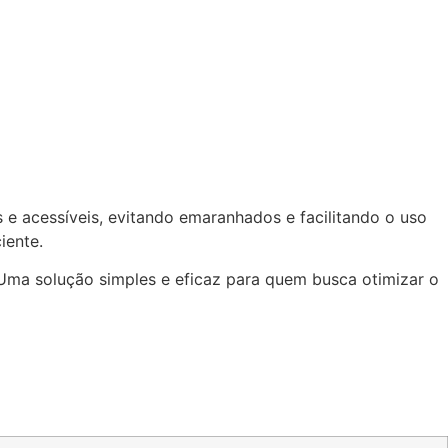
e acessíveis, evitando emaranhados e facilitando o uso
iente.
. Uma solução simples e eficaz para quem busca otimizar o