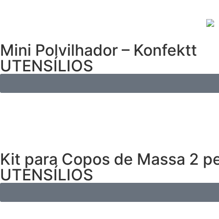
Mini Polvilhador – Konfektt
UTENSÍLIOS
Kit para Copos de Massa 2 pe
UTENSÍLIOS