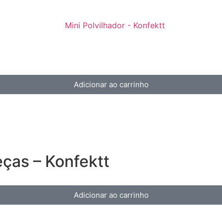
Adicionar ao carrinho
ças – Konfektt
Adicionar ao carrinho