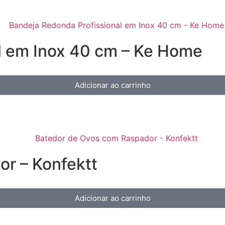
l em Inox 40 cm – Ke Home
Adicionar ao carrinho
r – Konfektt
Adicionar ao carrinho