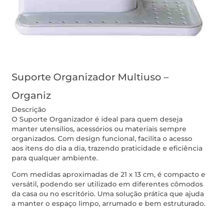
Suporte Organizador Multiuso –
Organiz
Descrição
O Suporte Organizador é ideal para quem deseja
manter utensílios, acessórios ou materiais sempre
organizados. Com design funcional, facilita o acesso
aos itens do dia a dia, trazendo praticidade e eficiência
para qualquer ambiente.
Com medidas aproximadas de 21 x 13 cm, é compacto e
versátil, podendo ser utilizado em diferentes cômodos
da casa ou no escritório. Uma solução prática que ajuda
a manter o espaço limpo, arrumado e bem estruturado.