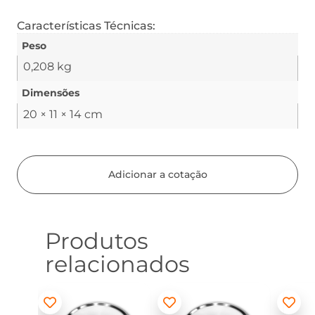
Características Técnicas:
Peso
0,208 kg
Dimensões
20 × 11 × 14 cm
Adicionar a cotação
Produtos
relacionados