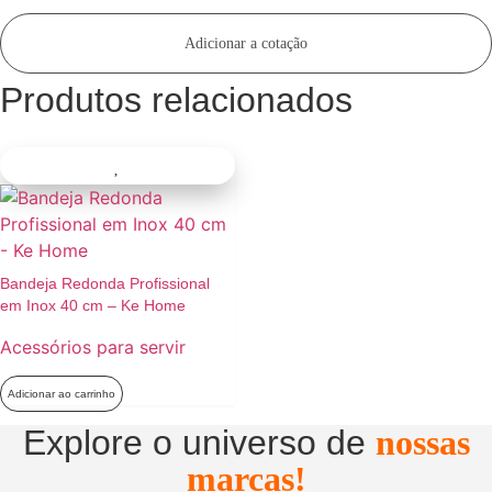
Adicionar a cotação
Produtos relacionados
Bandeja Redonda Profissional
em Inox 40 cm – Ke Home
Acessórios para servir
Adicionar ao carrinho
Explore o universo de
nossas
marcas!