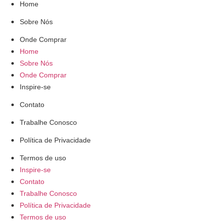
Home
Sobre Nós
Onde Comprar
Home
Sobre Nós
Onde Comprar
Inspire-se
Contato
Trabalhe Conosco
Política de Privacidade
Termos de uso
Inspire-se
Contato
Trabalhe Conosco
Política de Privacidade
Termos de uso