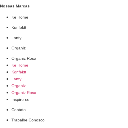
Nossas Marcas
Ke Home
Konfektt
Lanty
Organiz
Organiz Rosa
Ke Home
Konfektt
Lanty
Organiz
Organiz Rosa
Inspire-se
Contato
Trabalhe Conosco