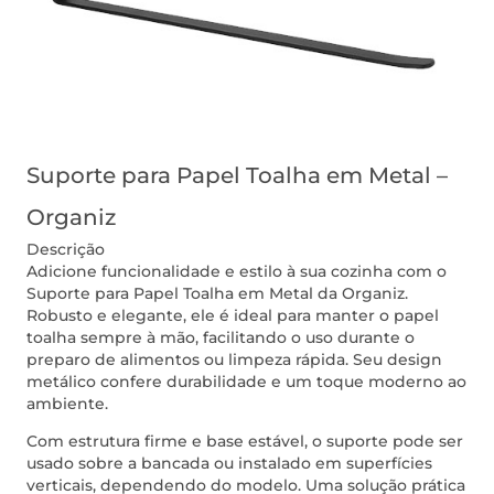
Suporte para Papel Toalha em Metal –
Organiz
Descrição
Adicione funcionalidade e estilo à sua cozinha com o
Suporte para Papel Toalha em Metal da Organiz.
Robusto e elegante, ele é ideal para manter o papel
toalha sempre à mão, facilitando o uso durante o
preparo de alimentos ou limpeza rápida. Seu design
metálico confere durabilidade e um toque moderno ao
ambiente.
Com estrutura firme e base estável, o suporte pode ser
usado sobre a bancada ou instalado em superfícies
verticais, dependendo do modelo. Uma solução prática