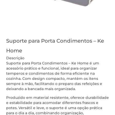
Suporte para Porta Condimentos – Ke
Home
Descrição
Suporte para Porta Condimentos – Ke Home é um
acessório prático e funcional, ideal para organizar
temperos e condimentos de forma eficiente na
cozinha. Com design compacto, mantém os itens
sempre à mão, facilitando o preparo das refeições e
deixando a bancada mais organizada.
Produzido em material resistente, oferece durabilidade
e estabilidade para acomodar diferentes frascos e
potes. Versátil e leve, o suporte é uma opção prática
para o dia a dia, combinando organização,