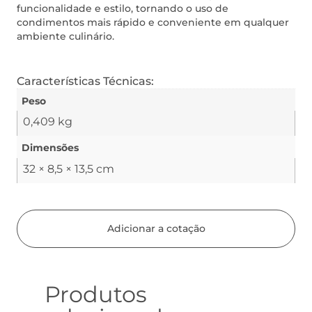
funcionalidade e estilo, tornando o uso de
condimentos mais rápido e conveniente em qualquer
ambiente culinário.
Características Técnicas:
Peso
0,409 kg
Dimensões
32 × 8,5 × 13,5 cm
Adicionar a cotação
Produtos