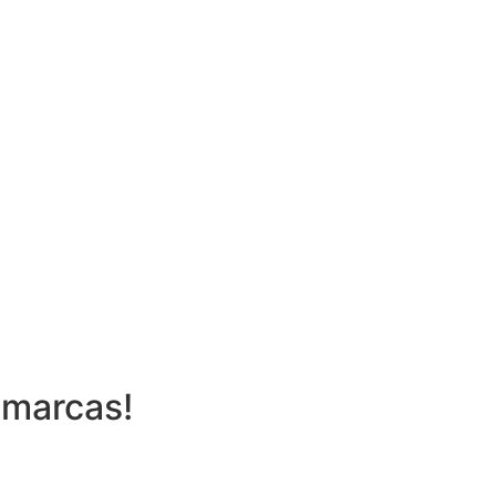
 marcas!