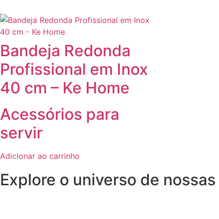
Bandeja Redonda
Profissional em Inox
40 cm – Ke Home
Acessórios para
servir
Adicionar ao carrinho
Explore o universo de
nossas