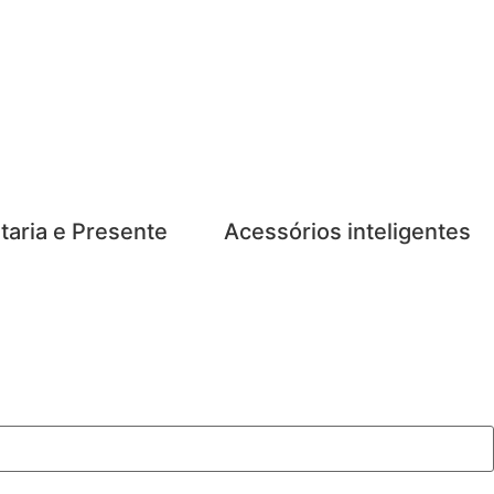
taria e Presente
Acessórios inteligentes