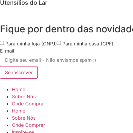
Utensílios do Lar
Fique por dentro das
novidad
Para minha loja (CNPJ)
Para minha casa (CPF)
E-mail
Se inscrever
Home
Sobre Nós
Onde Comprar
Home
Sobre Nós
Onde Comprar
Inspire-se