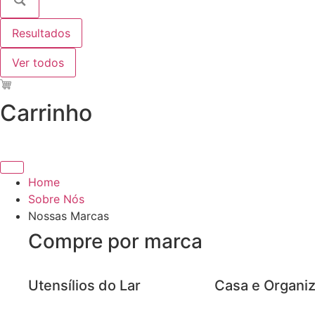
Resultados
Ver todos
Carrinho
Home
Sobre Nós
Nossas Marcas
Compre por marca
Utensílios do Lar
Casa e Organi