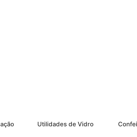
zação
Utilidades de Vidro
Confei