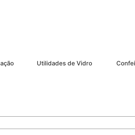
zação
Utilidades de Vidro
Confei