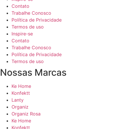
Contato
Trabalhe Conosco
Política de Privacidade
Termos de uso
Inspire-se
Contato
Trabalhe Conosco
Política de Privacidade
Termos de uso
Nossas Marcas
Ke Home
Konfektt
Lanty
Organiz
Organiz Rosa
Ke Home
Konfektt