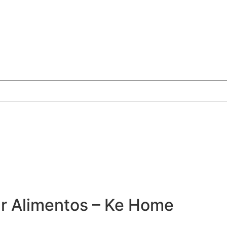
ar Alimentos – Ke Home