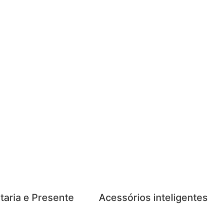
taria e Presente
Acessórios inteligentes