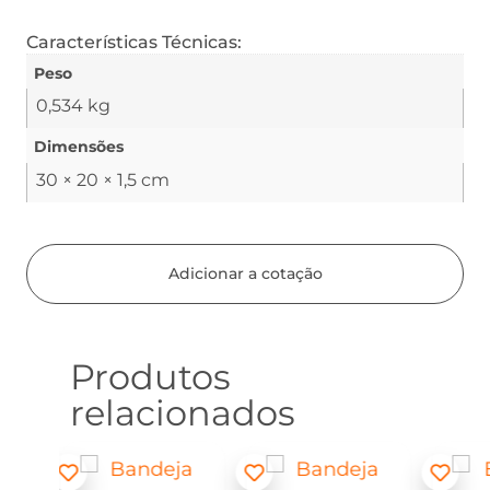
Características Técnicas:
Peso
0,534 kg
Dimensões
30 × 20 × 1,5 cm
Adicionar a cotação
Produtos
relacionados