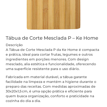
Tábua de Corte Mesclada P – Ke Home
Descrição
A Tábua de Corte Mesclada P da Ke Home é compacta
e prática, ideal para cortar frutas, legumes e outros
ingredientes em porções menores. Com design
mesclado, alia estética e funcionalidade, oferecendo
uma superfície resistente para o uso diário.
Fabricada em material durável, a tábua garante
facilidade na limpeza e mantém a higiene durante o
preparo das receitas. Com medidas aproximadas de
30x20x1,5 cm, é uma opção prática e eficiente para
quem busca organização, conforto e praticidade na
cozinha do dia a dia.