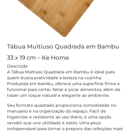
Tábua Multiuso Quadrada em Bambu
33 x 19 cm – Ke Home
Descrição
A Tábua Multiuso Quadrada em Bambu é ideal para
quem busca praticidade e beleza na cozinha.
Produzida em bambu, oferece uma superfície firme e
funcional para cortar, fatiar e picar alimentos, além de
trazer um toque natural e elegante ao ambiente.
Seu formato quadrado proporciona comodidade no
manuseio e na organização do espaço. Fácil de
higienizar e resistente ao uso diário, é uma opção
versátil que une utilidade e estilo. Uma peça
indispensável para tornar o preparo das refeições mais