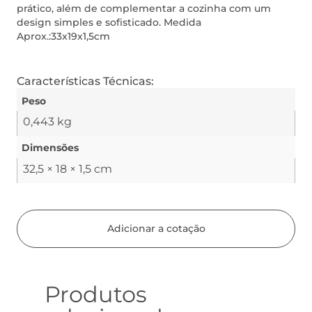
prático, além de complementar a cozinha com um
design simples e sofisticado. Medida
Aprox.:33x19x1,5cm
Características Técnicas:
Peso
0,443 kg
Dimensões
32,5 × 18 × 1,5 cm
Adicionar a cotação
Produtos