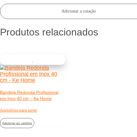
Adicionar a cotação
Produtos relacionados
Bandeja Redonda Profissional
em Inox 40 cm – Ke Home
Acessórios para servir
Adicionar ao carrinho