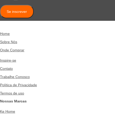
Se inscrever
Home
Sobre Nós
Onde Comprar
Inspire-se
Contato
Trabalhe Conosco
Política de Privacidade
Termos de uso
Nossas Marcas
Ke Home