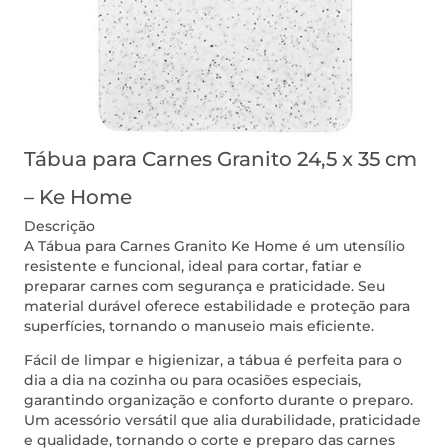
Tábua para Carnes Granito 24,5 x 35 cm
– Ke Home
Descrição
A Tábua para Carnes Granito Ke Home é um utensílio
resistente e funcional, ideal para cortar, fatiar e
preparar carnes com segurança e praticidade. Seu
material durável oferece estabilidade e proteção para
superfícies, tornando o manuseio mais eficiente.
Fácil de limpar e higienizar, a tábua é perfeita para o
dia a dia na cozinha ou para ocasiões especiais,
garantindo organização e conforto durante o preparo.
Um acessório versátil que alia durabilidade, praticidade
e qualidade, tornando o corte e preparo das carnes