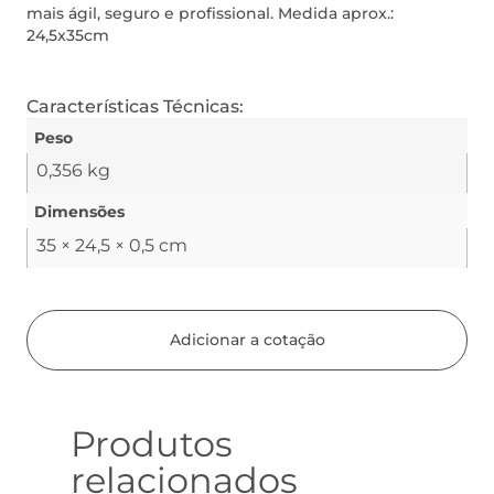
mais ágil, seguro e profissional. Medida aprox.:
24,5x35cm
Características Técnicas:
Peso
0,356 kg
Dimensões
35 × 24,5 × 0,5 cm
Adicionar a cotação
Produtos
relacionados