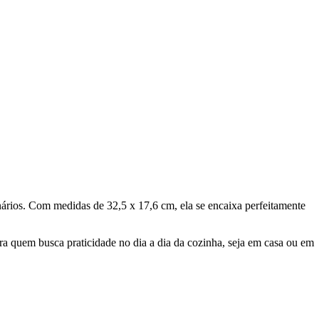
ários. Com medidas de 32,5 x 17,6 cm, ela se encaixa perfeitamente
ara quem busca praticidade no dia a dia da cozinha, seja em casa ou em