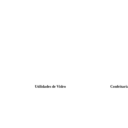
Utilidades de Vidro
Confeitari