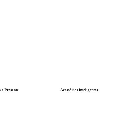
a e Presente
Acessórios inteligentes