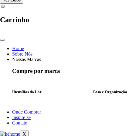
Carrinho
Home
Sobre Nós
Nossas Marcas
Compre por marca
Utensílios do Lar
Casa e Organização
Onde Comprar
Inspire-se
Contato
X