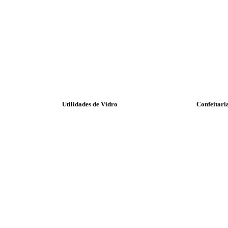
Utilidades de Vidro
Confeitari