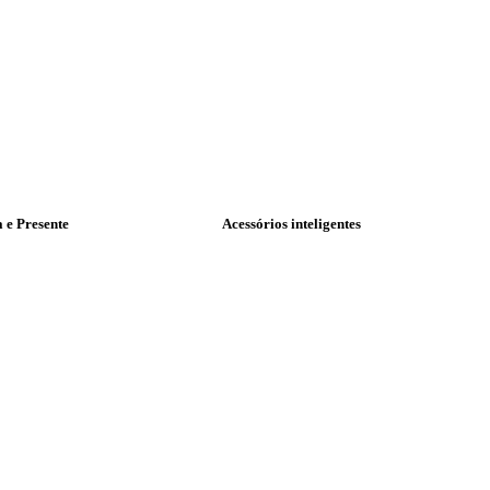
a e Presente
Acessórios inteligentes