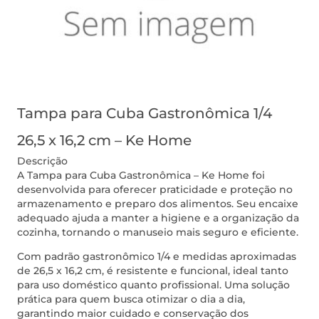
Tampa para Cuba Gastronômica 1/4
26,5 x 16,2 cm – Ke Home
Descrição
A Tampa para Cuba Gastronômica – Ke Home foi
desenvolvida para oferecer praticidade e proteção no
armazenamento e preparo dos alimentos. Seu encaixe
adequado ajuda a manter a higiene e a organização da
cozinha, tornando o manuseio mais seguro e eficiente.
Com padrão gastronômico 1/4 e medidas aproximadas
de 26,5 x 16,2 cm, é resistente e funcional, ideal tanto
para uso doméstico quanto profissional. Uma solução
prática para quem busca otimizar o dia a dia,
garantindo maior cuidado e conservação dos