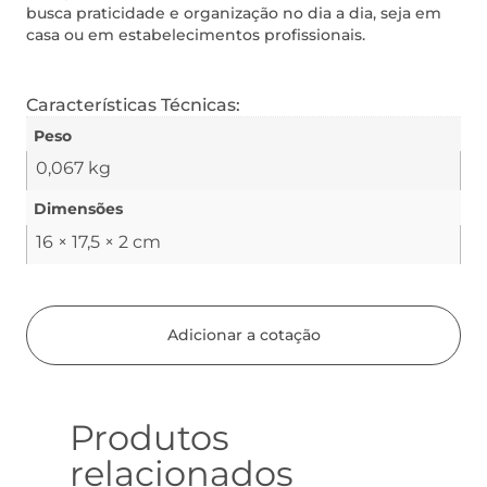
busca praticidade e organização no dia a dia, seja em
casa ou em estabelecimentos profissionais.
Características Técnicas:
Peso
0,067 kg
Dimensões
16 × 17,5 × 2 cm
Adicionar a cotação
Produtos
relacionados