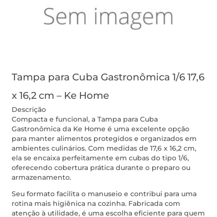
Tampa para Cuba Gastronômica 1/6 17,6
x 16,2 cm – Ke Home
Descrição
Compacta e funcional, a Tampa para Cuba
Gastronômica da Ke Home é uma excelente opção
para manter alimentos protegidos e organizados em
ambientes culinários. Com medidas de 17,6 x 16,2 cm,
ela se encaixa perfeitamente em cubas do tipo 1/6,
oferecendo cobertura prática durante o preparo ou
armazenamento.
Seu formato facilita o manuseio e contribui para uma
rotina mais higiênica na cozinha. Fabricada com
atenção à utilidade, é uma escolha eficiente para quem