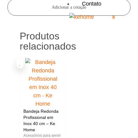
Contato
Adicionar a cotação
X
Produtos
relacionados
Bandeja Redonda
Profissional em
Inox 40 cm – Ke
Home
Acessórios para servir