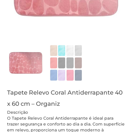
Tapete Relevo Coral Antiderrapante 40
x 60 cm – Organiz
Descrição
O Tapete Relevo Coral Antiderrapante é ideal para
trazer segurança e conforto ao dia a dia. Com superfície
em relevo, proporciona um toque moderno à