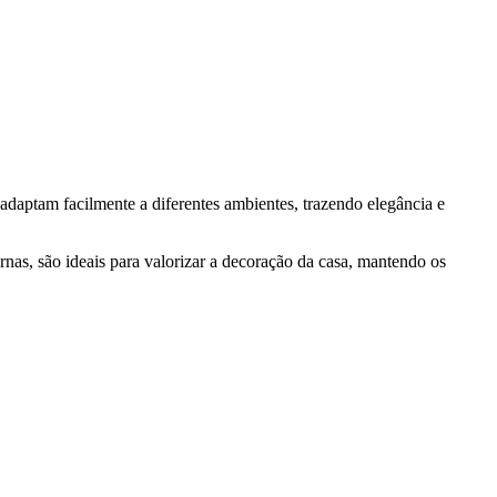
 adaptam facilmente a diferentes ambientes, trazendo elegância e
rnas, são ideais para valorizar a decoração da casa, mantendo os