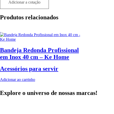
Adicionar a cotação
Produtos relacionados
Bandeja Redonda Profissional
em Inox 40 cm – Ke Home
Acessórios para servir
Adicionar ao carrinho
Explore o universo de
nossas marcas!