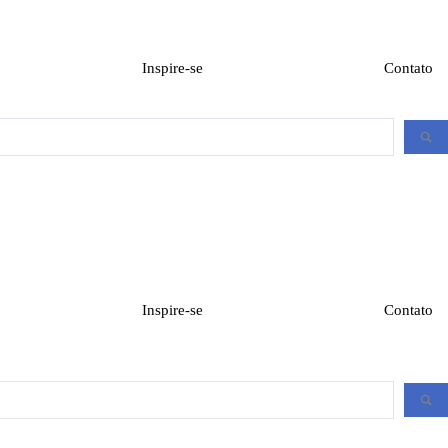
Inspire-se
Contato
Inspire-se
Contato