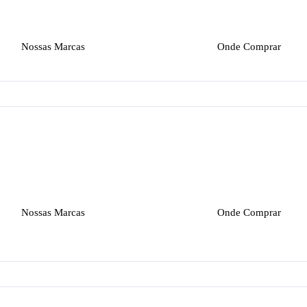
Nossas Marcas
Onde Comprar
Nossas Marcas
Onde Comprar