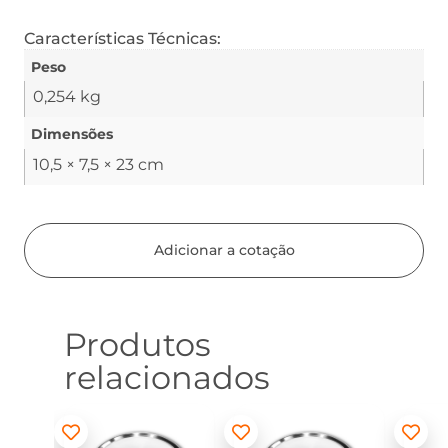
Características Técnicas:
Peso
0,254 kg
Dimensões
10,5 × 7,5 × 23 cm
Adicionar a cotação
Produtos
relacionados