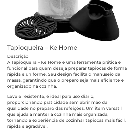
Tapioqueira – Ke Home
Descrição
A Tapioqueira – Ke Home é uma ferramenta prática e
funcional para quem deseja preparar tapiocas de forma
rápida e uniforme. Seu design facilita o manuseio da
massa, garantindo que o preparo seja mais eficiente e
organizado na cozinha.
Leve e resistente, é ideal para uso diário,
proporcionando praticidade sem abrir mão da
qualidade no preparo das refeições. Um item versátil
que ajuda a manter a cozinha mais organizada,
tornando a experiência de cozinhar tapiocas mais fácil,
rápida e agradável.