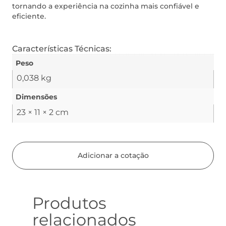
tornando a experiência na cozinha mais confiável e
eficiente.
Características Técnicas:
Peso
0,038 kg
Dimensões
23 × 11 × 2 cm
Adicionar a cotação
Produtos
relacionados