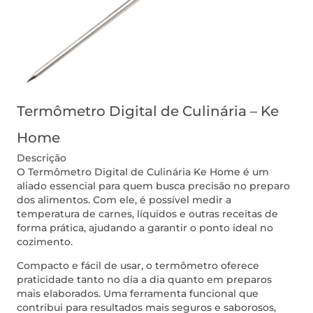
Termômetro Digital de Culinária – Ke
Home
Descrição
O Termômetro Digital de Culinária Ke Home é um
aliado essencial para quem busca precisão no preparo
dos alimentos. Com ele, é possível medir a
temperatura de carnes, líquidos e outras receitas de
forma prática, ajudando a garantir o ponto ideal no
cozimento.
Compacto e fácil de usar, o termômetro oferece
praticidade tanto no dia a dia quanto em preparos
mais elaborados. Uma ferramenta funcional que
contribui para resultados mais seguros e saborosos,