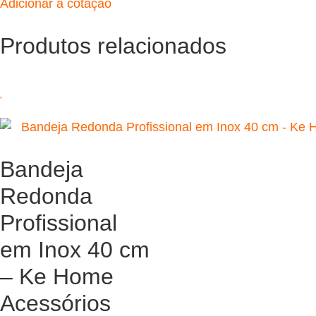
Adicionar a cotação
Produtos relacionados
Bandeja
Redonda
Profissional
em Inox 40 cm
– Ke Home
Acessórios