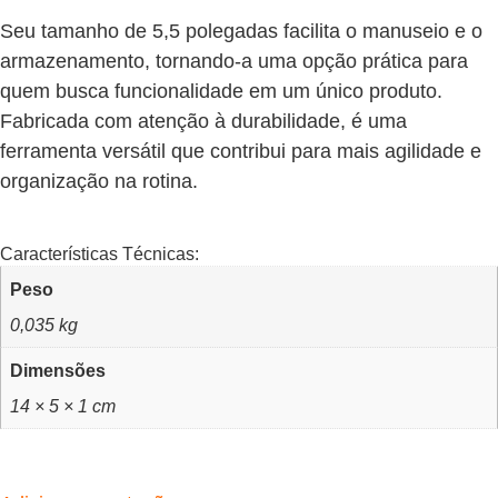
Seu tamanho de 5,5 polegadas facilita o manuseio e o
armazenamento, tornando-a uma opção prática para
quem busca funcionalidade em um único produto.
Fabricada com atenção à durabilidade, é uma
ferramenta versátil que contribui para mais agilidade e
organização na rotina.
Características Técnicas:
Peso
0,035 kg
Dimensões
14 × 5 × 1 cm