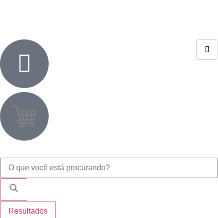
Resultados