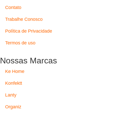
Contato
Trabalhe Conosco
Política de Privacidade
Termos de uso
Nossas Marcas
Ke Home
Konfektt
Lanty
Organiz