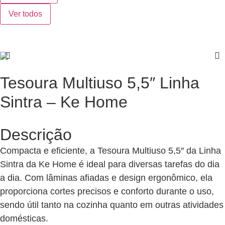
Ver todos
Tesoura Multiuso 5,5″ Linha
Sintra – Ke Home
Descrição
Compacta e eficiente, a Tesoura Multiuso 5,5″ da Linha
Sintra da Ke Home é ideal para diversas tarefas do dia
a dia. Com lâminas afiadas e design ergonômico, ela
proporciona cortes precisos e conforto durante o uso,
sendo útil tanto na cozinha quanto em outras atividades
domésticas.