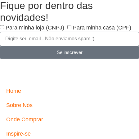
Fique por dentro das
novidades!
Para minha loja (CNPJ)
Para minha casa (CPF)
Se inscrever
Home
Sobre Nós
Onde Comprar
Inspire-se