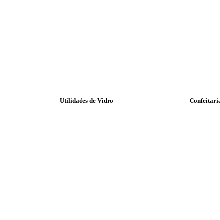
Utilidades de Vidro
Confeitari