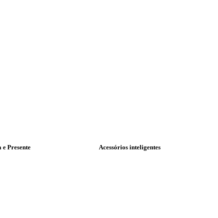
a e Presente
Acessórios inteligentes