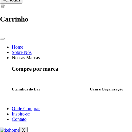
Carrinho
Home
Sobre Nós
Nossas Marcas
Compre por marca
Utensílios do Lar
Casa e Organização
Onde Comprar
Inspire-se
Contato
X