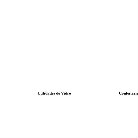
Utilidades de Vidro
Confeitari