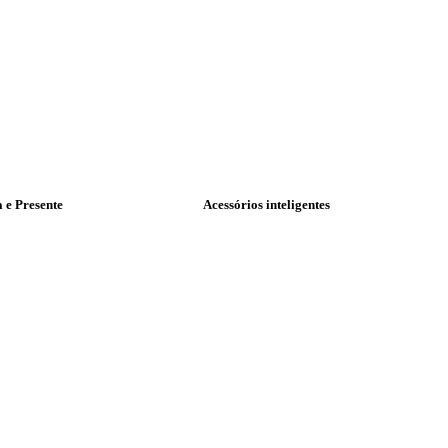
a e Presente
Acessórios inteligentes