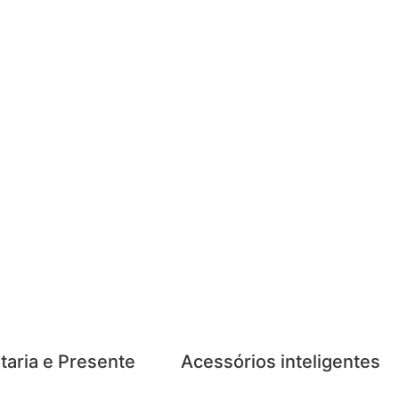
taria e Presente
Acessórios inteligentes