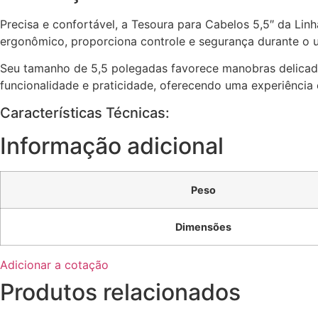
Precisa e confortável, a Tesoura para Cabelos 5,5″ da Lin
ergonômico, proporciona controle e segurança durante o u
Seu tamanho de 5,5 polegadas favorece manobras delicadas
funcionalidade e praticidade, oferecendo uma experiência
Características Técnicas:
Informação adicional
Peso
Dimensões
Adicionar a cotação
Produtos relacionados