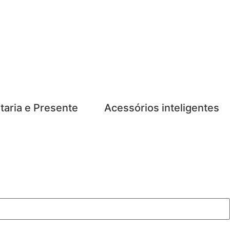
taria e Presente
Acessórios inteligentes