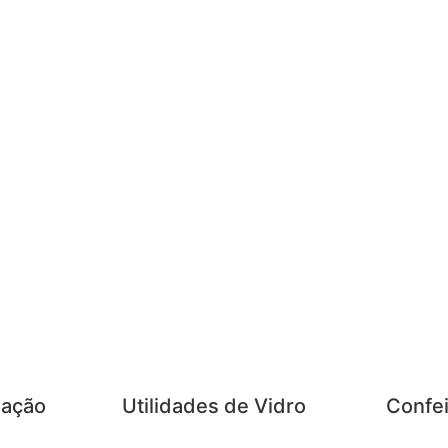
zação
Utilidades de Vidro
Confei