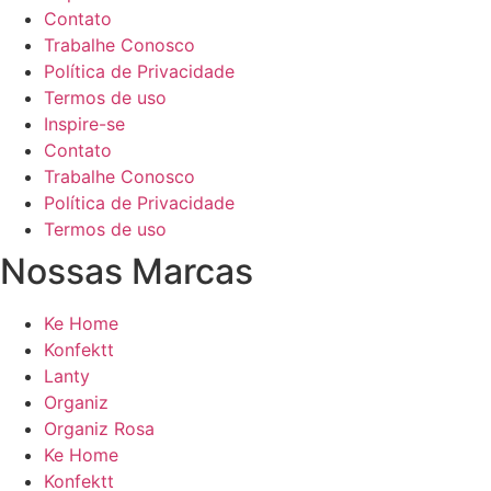
Contato
Trabalhe Conosco
Política de Privacidade
Termos de uso
Inspire-se
Contato
Trabalhe Conosco
Política de Privacidade
Termos de uso
Nossas Marcas
Ke Home
Konfektt
Lanty
Organiz
Organiz Rosa
Ke Home
Konfektt