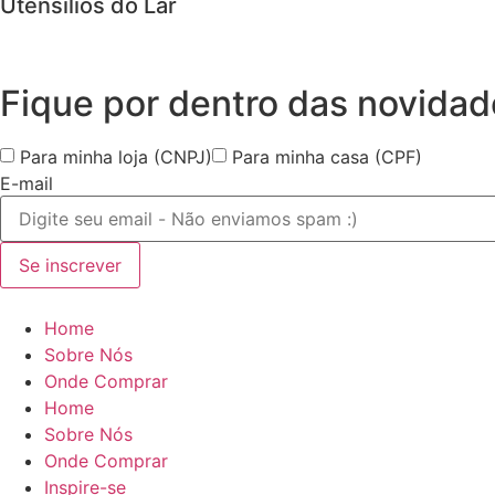
Utensílios do Lar
Fique por dentro das
novidad
Para minha loja (CNPJ)
Para minha casa (CPF)
E-mail
Se inscrever
Home
Sobre Nós
Onde Comprar
Home
Sobre Nós
Onde Comprar
Inspire-se