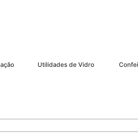
zação
Utilidades de Vidro
Confei