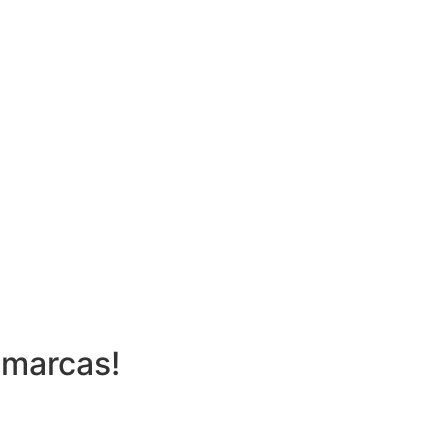
 marcas!