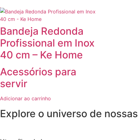
Bandeja Redonda
Profissional em Inox
40 cm – Ke Home
Acessórios para
servir
Adicionar ao carrinho
Explore o universo de
nossas