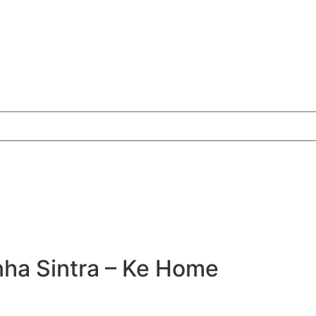
nha Sintra – Ke Home