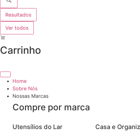
Resultados
Ver todos
Carrinho
Home
Sobre Nós
Nossas Marcas
Compre por marca
Utensílios do Lar
Casa e Organi