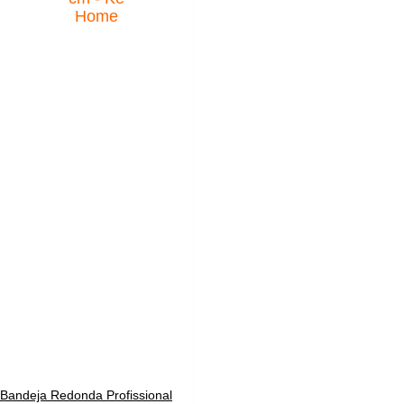
Bandeja Redonda Profissional