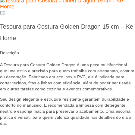
Tesoura para Costura Golden Dragon 15 cm – Ke
Home
Descrição
A Tesoura para Costura Golden Dragon é uma peça multifuncional
que une estilo e precisão para quem trabalha com artesanato, costura
ou decoração. Fabricada em aço inox e PVC, ela é indicada para
cortar tecidos, fitas e linhas com eficiência, além de poder ser usada
em outras tarefas como cozinha e eventos comemorativos.
Seu design elegante e estrutura resistente garantem durabilidade e
conforto no manuseio. É recomendada a limpeza com detergente
neutro e esponja macia para preservar o acabamento. Uma escolha
prática e versátil para quem valoriza qualidade nos detalhes do dia a
dia.