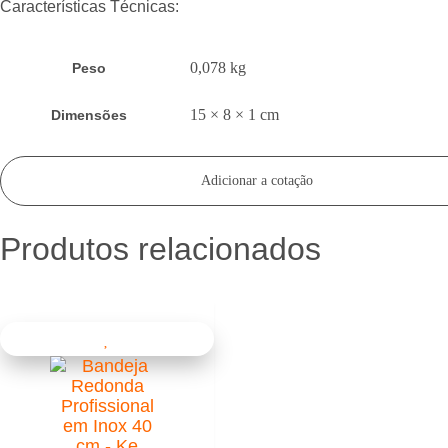
Características Técnicas:
0,078 kg
Peso
15 × 8 × 1 cm
Dimensões
Adicionar a cotação
Produtos relacionados