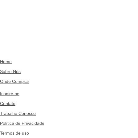
Home
Sobre Nós
Onde Comprar
Inspire-se
Contato
Trabalhe Conosco
Política de Privacidade
Termos de uso