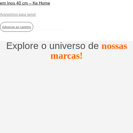
em Inox 40 cm – Ke Home
Acessórios para servir
Adicionar ao carrinho
Explore o universo de
nossas
marcas!