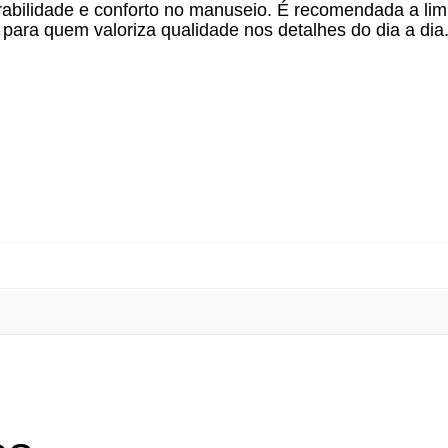
urabilidade e conforto no manuseio. É recomendada a li
 para quem valoriza qualidade nos detalhes do dia a dia