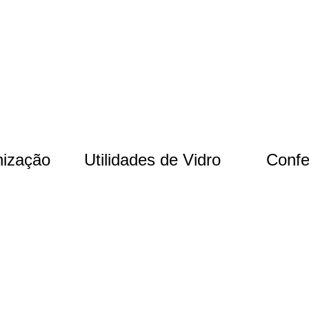
nização
Utilidades de Vidro
Confe