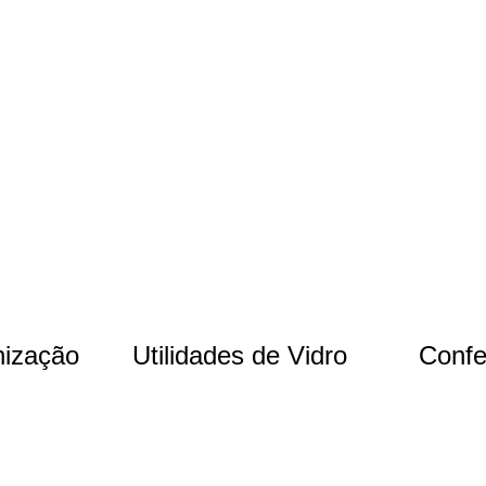
nização
Utilidades de Vidro
Confe