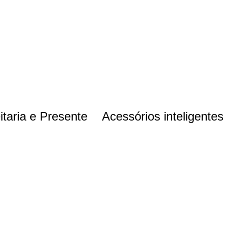
itaria e Presente
Acessórios inteligentes