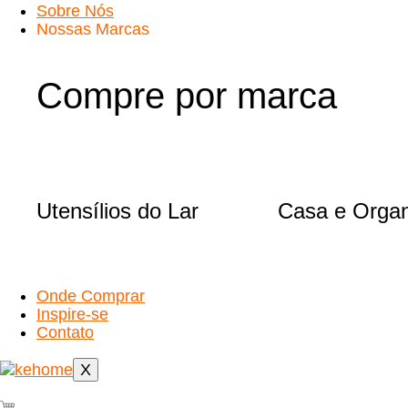
Sobre Nós
Nossas Marcas
Compre por marca
Utensílios do Lar
Casa e Orga
Onde Comprar
Inspire-se
Contato
X