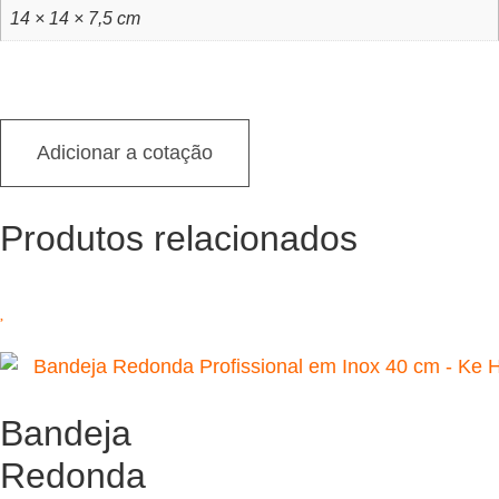
14 × 14 × 7,5 cm
Adicionar a cotação
Produtos relacionados
Bandeja
Redonda