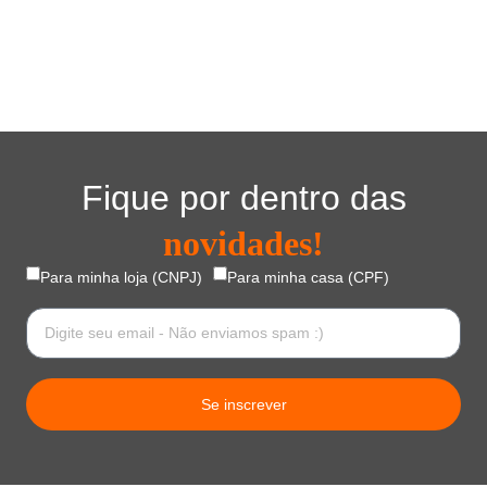
Fique por dentro das
novidades!
Para minha loja (CNPJ)
Para minha casa (CPF)
Se inscrever