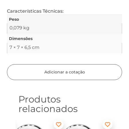
Características Técnicas:
Peso
0,079 kg
Dimensões
7 × 7 × 6,5 cm
Adicionar a cotação
Produtos
relacionados