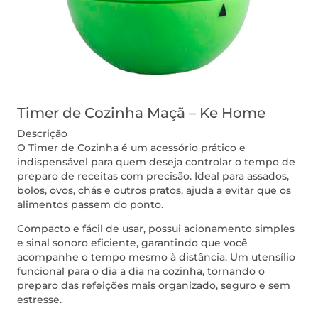
Timer de Cozinha Maçã – Ke Home
Descrição
O Timer de Cozinha é um acessório prático e
indispensável para quem deseja controlar o tempo de
preparo de receitas com precisão. Ideal para assados,
bolos, ovos, chás e outros pratos, ajuda a evitar que os
alimentos passem do ponto.
Compacto e fácil de usar, possui acionamento simples
e sinal sonoro eficiente, garantindo que você
acompanhe o tempo mesmo à distância. Um utensílio
funcional para o dia a dia na cozinha, tornando o
preparo das refeições mais organizado, seguro e sem
estresse.