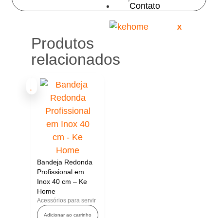
Contato
X
Produtos
relacionados
Bandeja Redonda
Profissional em
Inox 40 cm – Ke
Home
Acessórios para servir
Adicionar ao carrinho