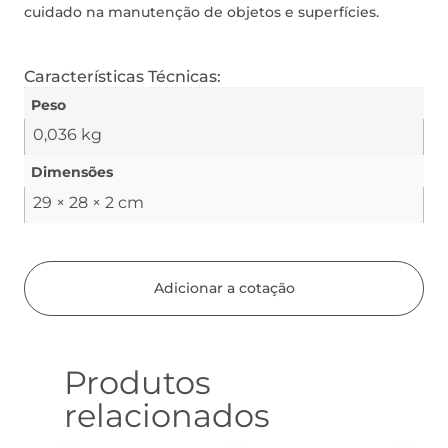
cuidado na manutenção de objetos e superfícies.
Características Técnicas:
Peso
0,036 kg
Dimensões
29 × 28 × 2 cm
Adicionar a cotação
Produtos
relacionados