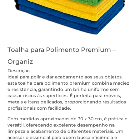
Toalha para Polimento Premium –
Organiz
Descrição
Ideal para polir e dar acabamento aos seus objetos,
esta toalha para polimento premium combina maciez
e resistência, garantindo um brilho uniforme sem
causar riscos às superfícies. É perfeita para móveis,
metais e itens delicados, proporcionando resultados
profissionais com facilidade.
Com medidas aproximadas de 30 x 30 cm, é prática e
versátil, oferecendo excelente desempenho na
limpeza e acabamento de diferentes materiais. Um
acessório essencial para quem busca eficiência e