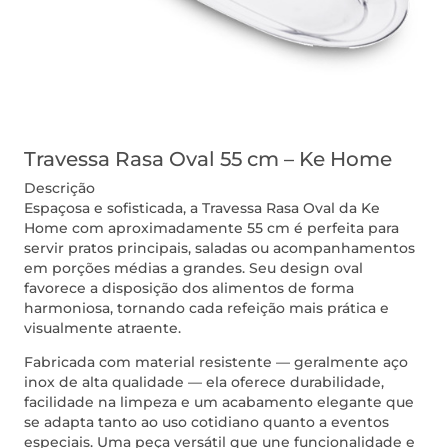
Travessa Rasa Oval 55 cm – Ke Home
Descrição
Espaçosa e sofisticada, a Travessa Rasa Oval da Ke
Home com aproximadamente 55 cm é perfeita para
servir pratos principais, saladas ou acompanhamentos
em porções médias a grandes. Seu design oval
favorece a disposição dos alimentos de forma
harmoniosa, tornando cada refeição mais prática e
visualmente atraente.
Fabricada com material resistente — geralmente aço
inox de alta qualidade — ela oferece durabilidade,
facilidade na limpeza e um acabamento elegante que
se adapta tanto ao uso cotidiano quanto a eventos
especiais. Uma peça versátil que une funcionalidade e