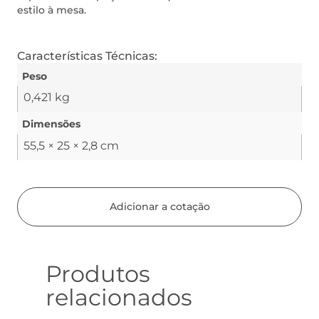
estilo à mesa.
Características Técnicas:
Peso
0,421 kg
Dimensões
55,5 × 25 × 2,8 cm
Adicionar a cotação
Produtos
relacionados