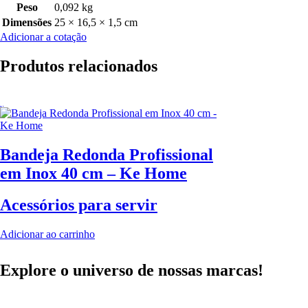
Peso
0,092 kg
Dimensões
25 × 16,5 × 1,5 cm
Adicionar a cotação
Produtos relacionados
Bandeja Redonda Profissional
em Inox 40 cm – Ke Home
Acessórios para servir
Adicionar ao carrinho
Explore o universo de
nossas marcas!