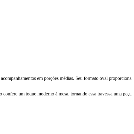
ou acompanhamentos em porções médias. Seu formato oval proporciona
cado confere um toque moderno à mesa, tornando essa travessa uma peça