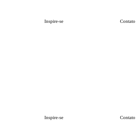
Inspire-se
Contato
Inspire-se
Contato