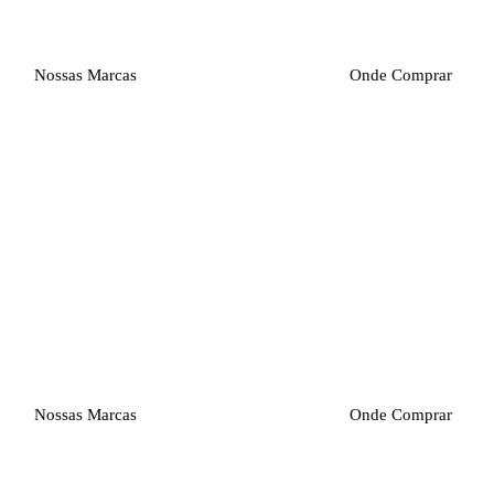
Nossas Marcas
Onde Comprar
Nossas Marcas
Onde Comprar