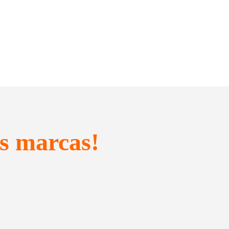
s marcas!