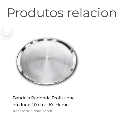
Produtos relacio
Bandeja Redonda Profissional
em Inox 40 cm – Ke Home
Acessórios para servir