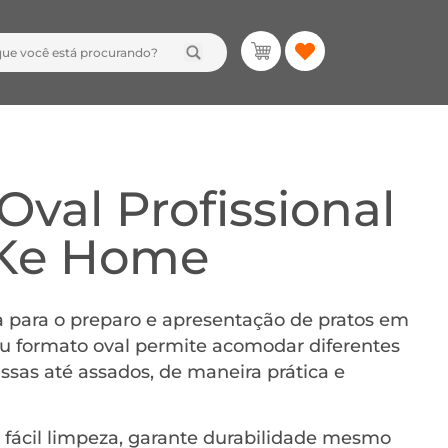
Oval Profissional
– Ke Home
ita para o preparo e apresentação de pratos em
Seu formato oval permite acomodar diferentes
ssas até assados, de maneira prática e
e fácil limpeza, garante durabilidade mesmo