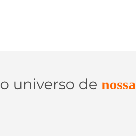
 o universo de
nossa