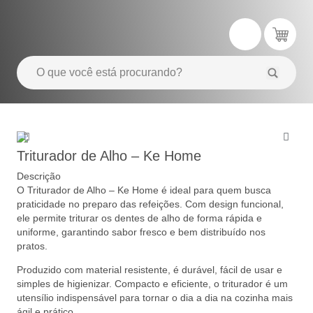
Triturador de Alho – Ke Home
Descrição
O Triturador de Alho – Ke Home é ideal para quem busca
praticidade no preparo das refeições. Com design funcional,
ele permite triturar os dentes de alho de forma rápida e
uniforme, garantindo sabor fresco e bem distribuído nos
pratos.
Produzido com material resistente, é durável, fácil de usar e
simples de higienizar. Compacto e eficiente, o triturador é um
utensílio indispensável para tornar o dia a dia na cozinha mais
ágil e prático.