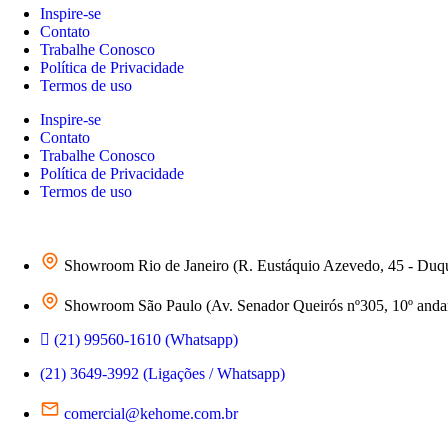
Inspire-se
Contato
Trabalhe Conosco
Política de Privacidade
Termos de uso
Inspire-se
Contato
Trabalhe Conosco
Política de Privacidade
Termos de uso
Showroom Rio de Janeiro (R. Eustáquio Azevedo, 45 - Duq
Showroom São Paulo (Av. Senador Queirós nº305, 10º andar 
(21) 99560-1610 (Whatsapp)
(21) 3649-3992 (Ligações / Whatsapp)
comercial@kehome.com.br