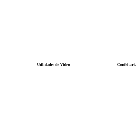
Utilidades de Vidro
Confeitari