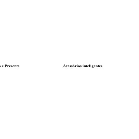
a e Presente
Acessórios inteligentes