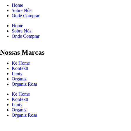
Home
Sobre Nós
Onde Comprar
Home
Sobre Nós
Onde Comprar
Nossas Marcas
Ke Home
Konfektt
Lanty
Organiz
Organiz Rosa
Ke Home
Konfektt
Lanty
Organiz
Organiz Rosa