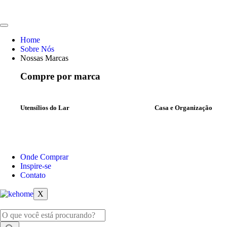
Home
Sobre Nós
Nossas Marcas
Compre por marca
Utensílios do Lar
Casa e Organização
Onde Comprar
Inspire-se
Contato
X