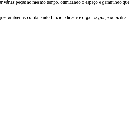
dar várias peças ao mesmo tempo, otimizando o espaço e garantindo que
alquer ambiente, combinando funcionalidade e organização para facilitar