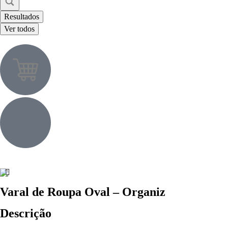
Resultados
Ver todos
Varal de Roupa Oval – Organiz
Descrição