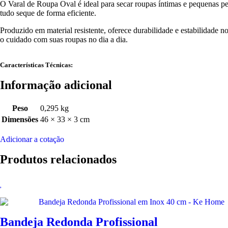
O Varal de Roupa Oval é ideal para secar roupas íntimas e pequenas p
tudo seque de forma eficiente.
Produzido em material resistente, oferece durabilidade e estabilidade n
o cuidado com suas roupas no dia a dia.
Características Técnicas:
Informação adicional
Peso
0,295 kg
Dimensões
46 × 33 × 3 cm
Adicionar a cotação
Produtos relacionados
Bandeja Redonda Profissional