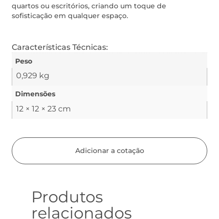
quartos ou escritórios, criando um toque de
sofisticação em qualquer espaço.
Características Técnicas:
Peso
0,929 kg
Dimensões
12 × 12 × 23 cm
Adicionar a cotação
Produtos
relacionados