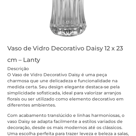
Vaso de Vidro Decorativo Daisy 12 x 23
cm – Lanty
Descrição
O Vaso de Vidro Decorativo Daisy é uma peça
charmosa que une delicadeza e funcionalidade na
medida certa. Seu design elegante destaca-se pela
simplicidade sofisticada, ideal para valorizar arranjos
florais ou ser utilizado como elemento decorativo em
diferentes ambientes.
Com acabamento translúcido e linhas harmoniosas, o
vaso Daisy se adapta facilmente a estilos variados de
decoração, desde os mais modernos até os clássicos.
Uma escolha perfeita para trazer leveza e beleza a salas,