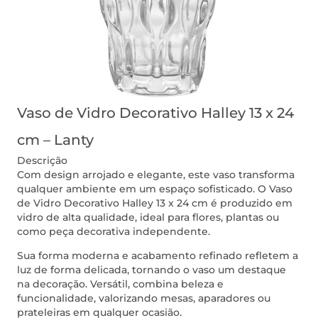
Vaso de Vidro Decorativo Halley 13 x 24
cm – Lanty
Descrição
Com design arrojado e elegante, este vaso transforma
qualquer ambiente em um espaço sofisticado. O Vaso
de Vidro Decorativo Halley 13 x 24 cm é produzido em
vidro de alta qualidade, ideal para flores, plantas ou
como peça decorativa independente.
Sua forma moderna e acabamento refinado refletem a
luz de forma delicada, tornando o vaso um destaque
na decoração. Versátil, combina beleza e
funcionalidade, valorizando mesas, aparadores ou
prateleiras em qualquer ocasião.