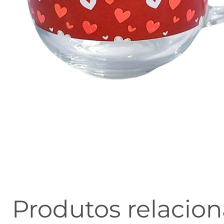
Produtos relacio