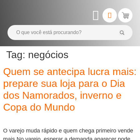
Tag:
negócios
Quem se antecipa lucra mais:
prepare sua loja para o Dia
dos Namorados, inverno e
Copa do Mundo
O varejo muda rápido e quem chega primeiro vende
mais No varejo, esperar a demanda aparecer pode