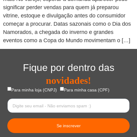
significar perder vendas para quem já preparou
vitrine, estoque e divulgação antes do consumidor
começar a procurar. Datas sazonais como o Dia dos
Namorados, a chegada do inverno e grandes
eventos como a Copa do Mundo movimentam o […]
Fique por dentro das
novidades!
Para minha loja (CNPJ)
Para minha casa (CPF)
Se inscrever