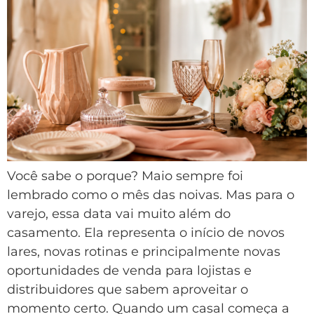
Você sabe o porque? Maio sempre foi
lembrado como o mês das noivas. Mas para o
varejo, essa data vai muito além do
casamento. Ela representa o início de novos
lares, novas rotinas e principalmente novas
oportunidades de venda para lojistas e
distribuidores que sabem aproveitar o
momento certo. Quando um casal começa a