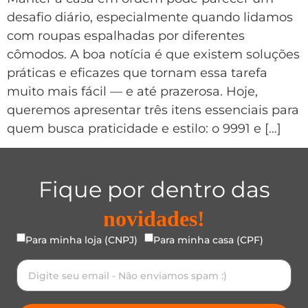
desafio diário, especialmente quando lidamos
com roupas espalhadas por diferentes
cômodos. A boa notícia é que existem soluções
práticas e eficazes que tornam essa tarefa
muito mais fácil — e até prazerosa. Hoje,
queremos apresentar três itens essenciais para
quem busca praticidade e estilo: o 9991 e […]
Fique por dentro das
novidades!
Para minha loja (CNPJ)
Para minha casa (CPF)