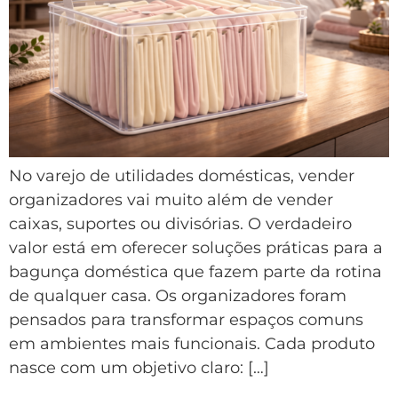
No varejo de utilidades domésticas, vender
organizadores vai muito além de vender
caixas, suportes ou divisórias. O verdadeiro
valor está em oferecer soluções práticas para a
bagunça doméstica que fazem parte da rotina
de qualquer casa. Os organizadores foram
pensados para transformar espaços comuns
em ambientes mais funcionais. Cada produto
nasce com um objetivo claro: […]