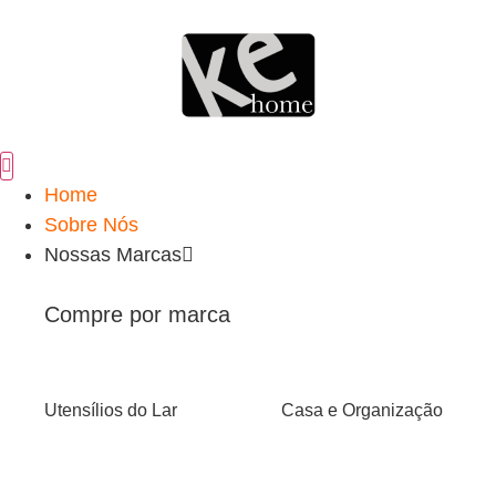
Home
Sobre Nós
Nossas Marcas
Compre por marca
Utensílios do Lar
Casa e Organização