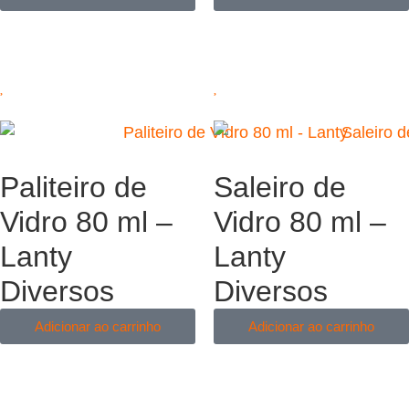
Paliteiro de
Saleiro de
Vidro 80 ml –
Vidro 80 ml –
Lanty
Lanty
Diversos
Diversos
Adicionar ao carrinho
Adicionar ao carrinho