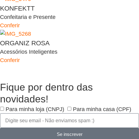
KONFEKTT
Confeitaria e Presente
Conferir
ORGANIZ ROSA
Acessórios Inteligentes
Conferir
Fique por dentro das
novidades!
Para minha loja (CNPJ)
Para minha casa (CPF)
Se inscrever