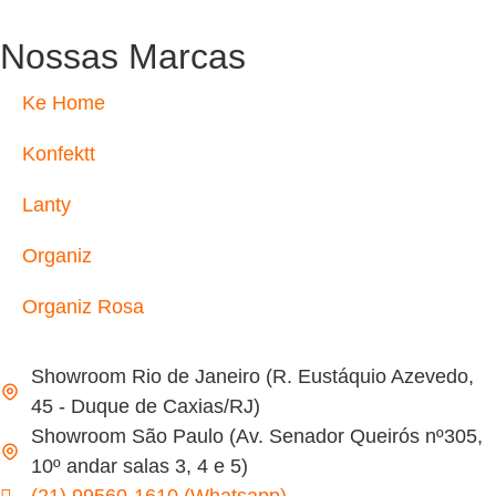
Nossas Marcas
Ke Home
Konfektt
Lanty
Organiz
Organiz Rosa
Showroom Rio de Janeiro (R. Eustáquio Azevedo,
45 - Duque de Caxias/RJ)
Showroom São Paulo (Av. Senador Queirós nº305,
10º andar salas 3, 4 e 5)