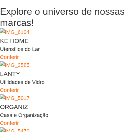
Explore o universo de
nossas
marcas!
KE HOME
Utensílios do Lar
Conferir
LANTY
Utilidades de Vidro
Conferir
ORGANIZ
Casa e Organização
Conferir