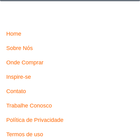
Home
Sobre Nós
Onde Comprar
Inspire-se
Contato
Trabalhe Conosco
Política de Privacidade
Termos de uso