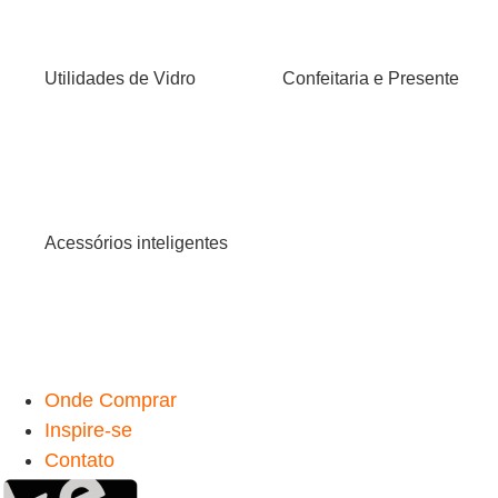
Utilidades de Vidro
Confeitaria e Presente
Acessórios inteligentes
Onde Comprar
Inspire-se
Contato