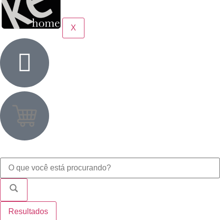
X
Resultados