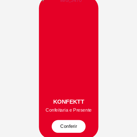
KONFEKTT
Confeitaria e Presente
Conferir