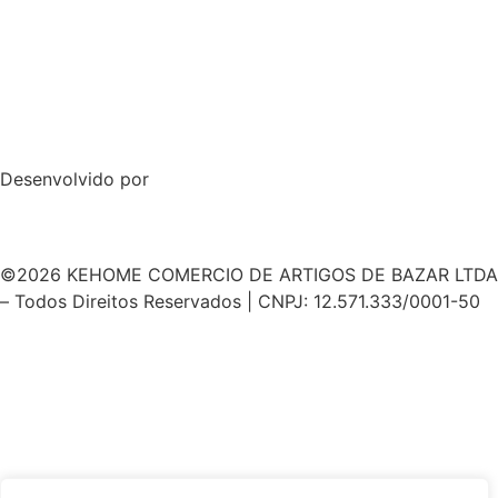
Desenvolvido por
©2026 KEHOME COMERCIO DE ARTIGOS DE BAZAR LTDA
– Todos Direitos Reservados | CNPJ: 12.571.333/0001-50