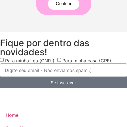
Conferir
Fique por dentro das
novidades!
Para minha loja (CNPJ)
Para minha casa (CPF)
Se inscrever
Home