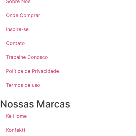
Sobre Nós
Onde Comprar
Inspire-se
Contato
Trabalhe Conosco
Política de Privacidade
Termos de uso
Nossas Marcas
Ke Home
Konfektt