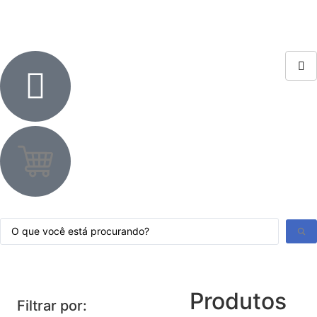
Produtos
Filtrar por: